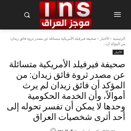
الرئيسية
الأخبار
صحيفة فيرفيلد الأمريكية متسائلة عن مصدر ثروة فائق زيدان:
من المؤكد أن...
الأخبار
صحيفة فيرفيلد الأمريكية متسائلة
عن مصدر ثروة فائق زيدان: من
المؤكد أن فائق زيدان لم يرث
أموالاً، وأن الخدمة الحكومية
وحدها لا يمكن أن تفسر تحوله إلى
أحد أثرى شخصيات العراق
كتب بواسطة
موجز العراق ins