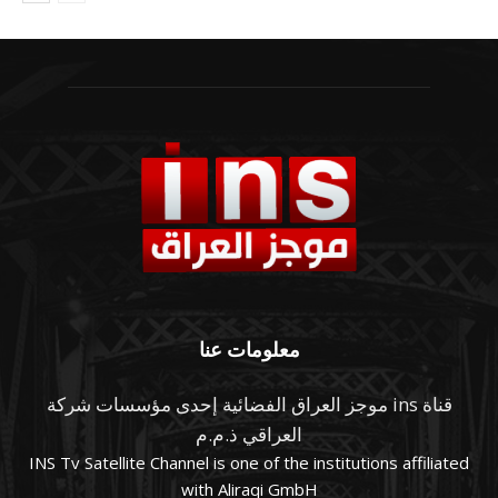
معلومات عنا
قناة ins موجز العراق الفضائية إحدى مؤسسات شركة
العراقي ذ.م.م
INS Tv Satellite Channel is one of the institutions affiliated
with Aliraqi GmbH