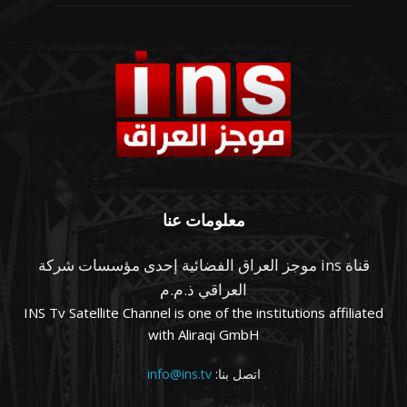
معلومات عنا
قناة ins موجز العراق الفضائية إحدى مؤسسات شركة
العراقي ذ.م.م
INS Tv Satellite Channel is one of the institutions affiliated
with Aliraqi GmbH
اتصل بنا:
info@ins.tv