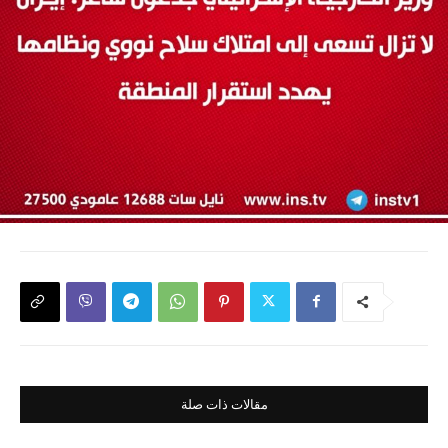
مقالات ذات صلة