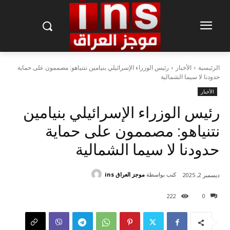
الرئيسية
الأخبار
رئيس الوزراء الإسرائيلي بنيامين نتنياهو: مصممون على حماية
حدودنا لا سيما الشمالية
الأخبار
رئيس الوزراء الإسرائيلي بنيامين
نتنياهو: مصممون على حماية
حدودنا لا سيما الشمالية
كتب بواسطة
موجز العراق ins
ديسمبر 2, 2025
222
0