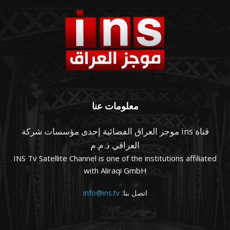
معلومات عنا
قناة ins موجز العراق الفضائية إحدى مؤسسات شركة
العراقي ذ.م.م
INS Tv Satellite Channel is one of the institutions affiliated
with Aliraqi GmbH
اتصل بنا:
info@ins.tv