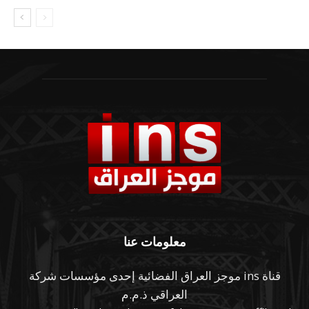
معلومات عنا
قناة ins موجز العراق الفضائية إحدى مؤسسات شركة
العراقي ذ.م.م