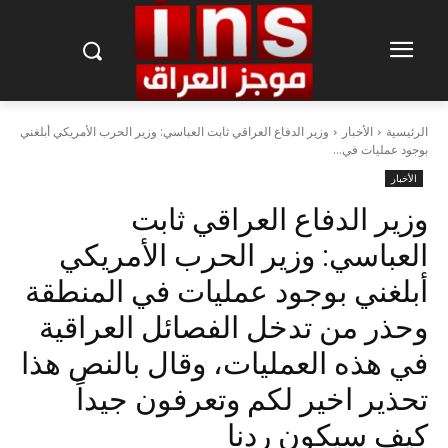
الرئيسية
الأخبار
وزير الدفاع العراقي ثابت العباسي: وزير الحرب الأمريكي أبلغني
بوجود عمليات في...
الأخبار
وزير الدفاع العراقي ثابت
العباسي: وزير الحرب الأمريكي
أبلغني بوجود عمليات في المنطقة
وحذر من تدخل الفصائل العراقية
في هذه العمليات، وقال بالنص هذا
تحذير اخير لكم وتعرفون جيداً
كيف سيكون ردنا