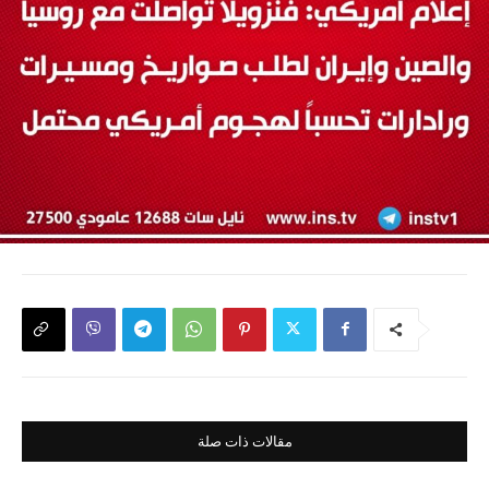
مقالات ذات صلة