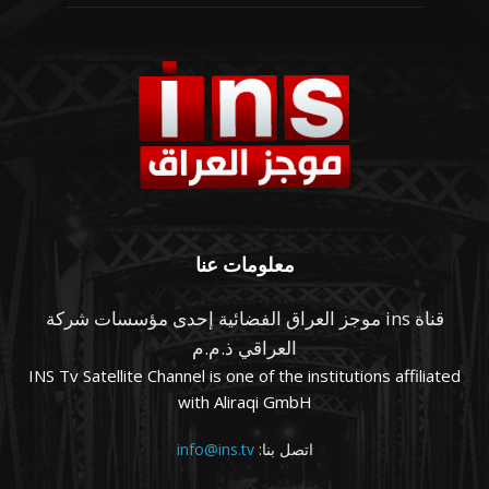
معلومات عنا
قناة ins موجز العراق الفضائية إحدى مؤسسات شركة
العراقي ذ.م.م
INS Tv Satellite Channel is one of the institutions affiliated
with Aliraqi GmbH
اتصل بنا:
info@ins.tv