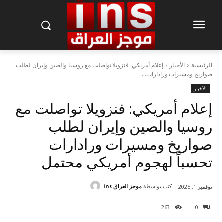
الرئيسية
الأخبار
إعلام أمريكي: فنزويلا تواصلت مع روسيا والصين وإيران لطلب
صواريخ ومسيرات ورادارات...
الأخبار
إعلام أمريكي: فنزويلا تواصلت مع
روسيا والصين وإيران لطلب
صواريخ ومسيرات ورادارات
تحسباً لهجوم أمريكي محتمل
كتب بواسطة
موجز العراق ins
نوفمبر 1, 2025
263
0