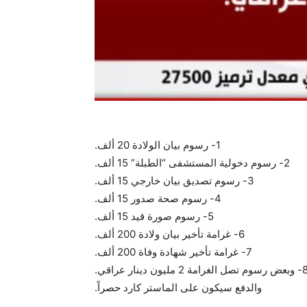
1- رسوم بيان الولادة 20 ألف.
2- رسوم دخولية المستشفى “الطبلة” 15 ألف.
3- رسوم تصديق بيان خارجي 15 ألف.
4- رسوم صحة صدور 15 ألف.
5- رسوم صورة قيد 15 ألف.
6- غرامة تأخير بيان ولادة 200 ألف.
7- غرامة تأخير شهادة وفاة 200 ألف.
وم تصل الغرامة 2 مليون دينار عراقي.
والدفع سيكون على الماستر كارد حصراً.