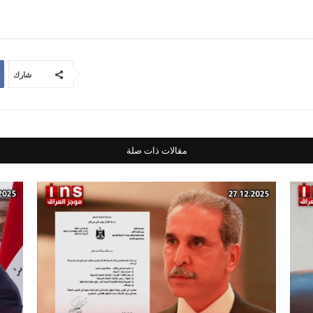
شارك
مقالات ذات صلة