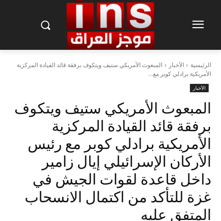
الرئيسية
الأخبار
المبعوث الأمريكي ستيف ويتكوف برفقة قائد القيادة المركزية
الأمريكية برادلي كوبر مع...
الأخبار
المبعوث الأمريكي ستيف ويتكوف
برفقة قائد القيادة المركزية
الأمريكية برادلي كوبر مع رئيس
الأركان الإسرائيلي إيال زامير
داخل قاعدة لقوات الجيش في
غزة للتأكد من اكتمال الانسحاب
المتفق عليه