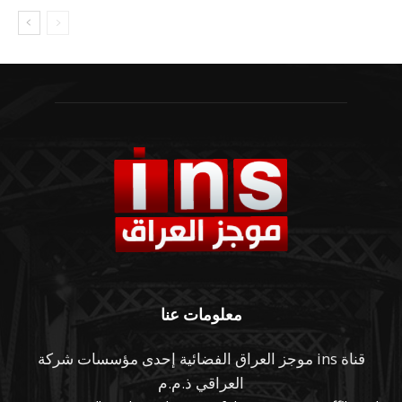
معلومات عنا
قناة ins موجز العراق الفضائية إحدى مؤسسات شركة
العراقي ذ.م.م