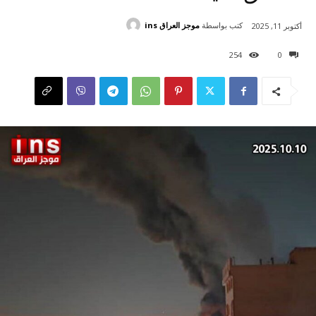
كتب بواسطة
موجز العراق ins
أكتوبر 11, 2025
254
0