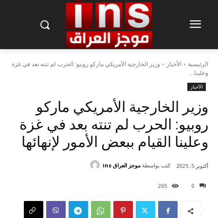
الرئيسية
الأخبار
وزير الخارجية الأمريكي ماركو روبيو: الحرب لم تنته بعد في غزة
وعلينا...
الأخبار
وزير الخارجية الأمريكي ماركو
روبيو: الحرب لم تنته بعد في غزة
وعلينا القيام ببعض الأمور لإنهائها
كتب بواسطة
موجز العراق ins
أكتوبر 5, 2025
265
0