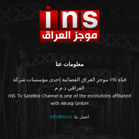
معلومات عنا
قناة ins موجز العراق الفضائية إحدى مؤسسات شركة
العراقي ذ.م.م
INS Tv Satellite Channel is one of the institutions affiliated
with Aliraqi GmbH
اتصل بنا:
info@ins.tv