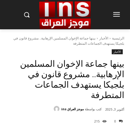
الرئيسية
الأخبار
بينها جماعة الإخوان المسلمين الإرهابية.. مشروع قانون في
بلجيكا يستهدف الجماعات المتطرفة
الأخبار
بينها جماعة الإخوان المسلمين
الإرهابية.. مشروع قانون في
بلجيكا يستهدف الجماعات
المتطرفة
كتب بواسطة
موجز العراق ins
أكتوبر 3, 2025
215
0