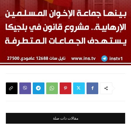
مقالات ذات صلة