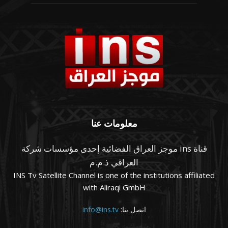
معلومات عنا
قناة ins موجز العراق الفضائية إحدى مؤسسات شركة
العراقي ذ.م.م
INS Tv Satellite Channel is one of the institutions affiliated
with Aliraqi GmbH
اتصل بنا:
info@ins.tv