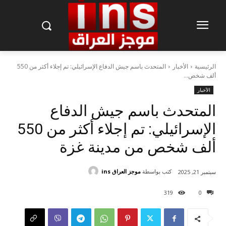
الرئيسية
الأخبار
المتحدث باسم جيش الدفاع الإسرائيلي: تم إجلاء أكثر من 550
ألف شخص...
الأخبار
المتحدث باسم جيش الدفاع
الإسرائيلي: تم إجلاء أكثر من 550
ألف شخص من مدينة غزة
كتب بواسطة
موجز العراق ins
سبتمبر 21, 2025
319
0