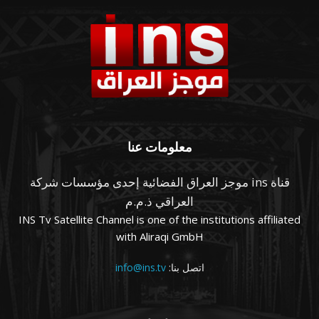
معلومات عنا
قناة ins موجز العراق الفضائية إحدى مؤسسات شركة
العراقي ذ.م.م
INS Tv Satellite Channel is one of the institutions affiliated
with Aliraqi GmbH
اتصل بنا:
info@ins.tv