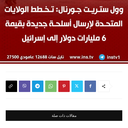
مقالات ذات صلة