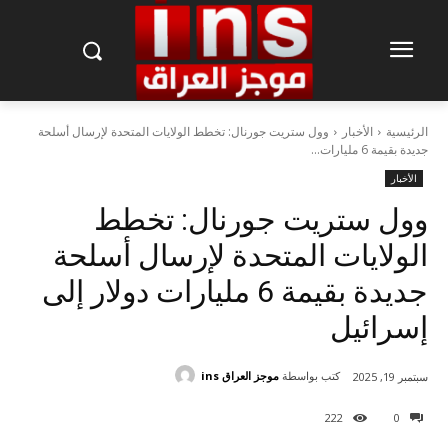
الرئيسية
الأخبار
وول ستريت جورنال: تخطط الولايات المتحدة لإرسال أسلحة
جديدة بقيمة 6 مليارات...
الأخبار
وول ستريت جورنال: تخطط
الولايات المتحدة لإرسال أسلحة
جديدة بقيمة 6 مليارات دولار إلى
إسرائيل
كتب بواسطة
موجز العراق ins
سبتمبر 19, 2025
222
0