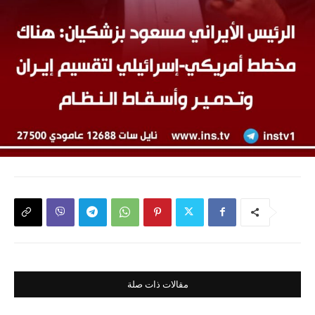
مقالات ذات صلة