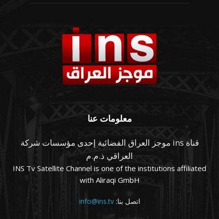
معلومات عنا
قناة ins موجز العراق الفضائية إحدى مؤسسات شركة
العراقي ذ.م.م
INS Tv Satellite Channel is one of the institutions affiliated
with Aliraqi GmbH
اتصل بنا:
info@ins.tv