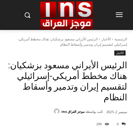
الرئيسية
الأخبار
الرئيس الأيراني مسعود بزشكيان: هناك مخطط أمريكي-
إسرائيلي لتقسيم إيران وتدمير وأسقاط النظام
الأخبار
الرئيس الأيراني مسعود بزشكيان:
هناك مخطط أمريكي-إسرائيلي
لتقسيم إيران وتدمير وأسقاط
النظام
كتب بواسطة
موجز العراق ins
سبتمبر 2, 2025
299
0