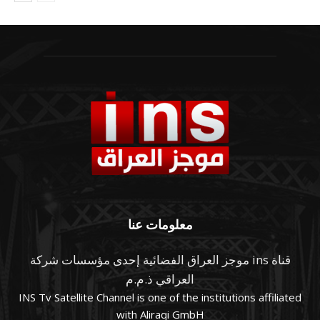
معلومات عنا
قناة ins موجز العراق الفضائية إحدى مؤسسات شركة
العراقي ذ.م.م
INS Tv Satellite Channel is one of the institutions affiliated
with Aliraqi GmbH