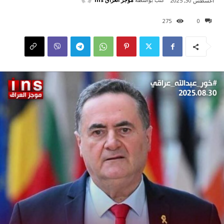
أغسطس 30, 2025
275
0