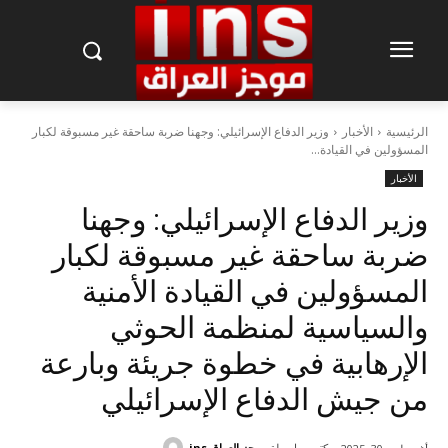
الرئيسية
الأخبار
وزير الدفاع الإسرائيلي: وجهنا ضربة ساحقة غير مسبوقة لكبار
المسؤولين في القيادة...
الأخبار
وزير الدفاع الإسرائيلي: وجهنا
ضربة ساحقة غير مسبوقة لكبار
المسؤولين في القيادة الأمنية
والسياسية لمنظمة الحوثي
الإرهابية في خطوة جريئة وبارعة
من جيش الدفاع الإسرائيلي
كتب بواسطة
موجز العراق ins