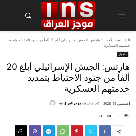
الرئيسية
الأخبار
هارتس: الجيش الإسرائيلي أبلغ 20 ألفاً من جنود الاحتياط بتمديد
خدمتهم العسكرية
الأخبار
هارتس: الجيش الإسرائيلي أبلغ 20
ألفاً من جنود الاحتياط بتمديد
خدمتهم العسكرية
كتب بواسطة
موجز العراق ins
أغسطس 29, 2025
215
0