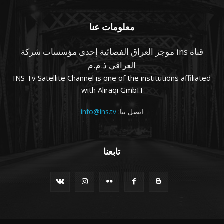
معلومات عنا
قناة ins موجز العراق الفضائية إحدى مؤسسات شركة
العراقي ذ.م.م
INS Tv Satellite Channel is one of the institutions affiliated
with Aliraqi GmbH
اتصل بنا:
info@ins.tv
تابعنا