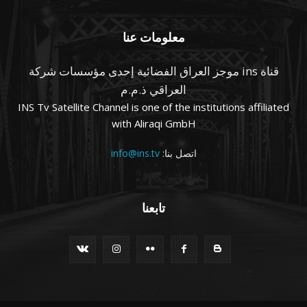
معلومات عنا
قناة ins موجز العراق الفضائية إحدى مؤسسات شركة
العراقي ذ.م.م
INS Tv Satellite Channel is one of the institutions affiliated
with Aliraqi GmbH
اتصل بنا:
info@ins.tv
تابعنا