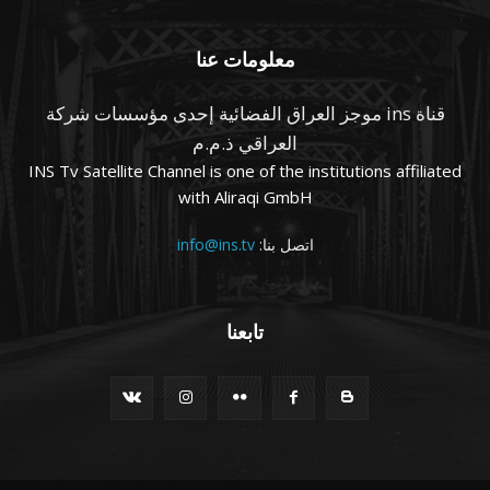
معلومات عنا
قناة ins موجز العراق الفضائية إحدى مؤسسات شركة
العراقي ذ.م.م
INS Tv Satellite Channel is one of the institutions affiliated
with Aliraqi GmbH
اتصل بنا:
info@ins.tv
تابعنا