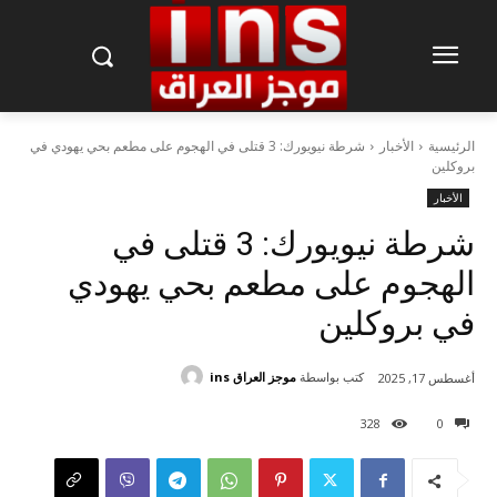
الرئيسية
الأخبار
شرطة نيويورك: 3 قتلى في الهجوم على مطعم بحي يهودي في
بروكلين
الأخبار
شرطة نيويورك: 3 قتلى في
الهجوم على مطعم بحي يهودي
في بروكلين
كتب بواسطة
موجز العراق ins
أغسطس 17, 2025
328
0