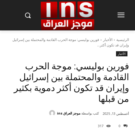
الرئيسية
الأخبار
فورين بوليسي: موجة الحرب القادمة والمحتملة بين إسرائيل
وإيران قد تكون أكثر...
الأخبار
فورين بوليسي: موجة الحرب
القادمة والمحتملة بين إسرائيل
وإيران قد تكون أكثر دموية بكثير
من قبلها
كتب بواسطة
موجز العراق ins
أغسطس 13, 2025
317
0