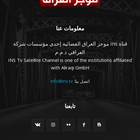
معلومات عنا
قناة ins موجز العراق الفضائية إحدى مؤسسات شركة
العراقي ذ.م.م
INS Tv Satellite Channel is one of the institutions affiliated
with Aliraqi GmbH
اتصل بنا:
info@ins.tv
تابعنا