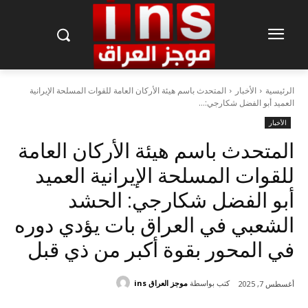
الرئيسية
الأخبار
المتحدث باسم هيئة الأركان العامة للقوات المسلحة الإيرانية
العميد أبو الفضل شكارجي:...
الأخبار
المتحدث باسم هيئة الأركان العامة
للقوات المسلحة الإيرانية العميد
أبو الفضل شكارجي: الحشد
الشعبي في العراق بات يؤدي دوره
في المحور بقوة أكبر من ذي قبل
كتب بواسطة
موجز العراق ins
أغسطس 7, 2025