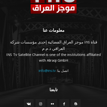
معلومات عنا
قناة ins موجز العراق الفضائية إحدى مؤسسات شركة
العراقي ذ.م.م
INS Tv Satellite Channel is one of the institutions affiliated
with Aliraqi GmbH
اتصل بنا:
info@ins.tv
تابعنا