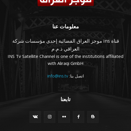
معلومات عنا
قناة ins موجز العراق الفضائية إحدى مؤسسات شركة
العراقي ذ.م.م
INS Tv Satellite Channel is one of the institutions affiliated
with Aliraqi GmbH
اتصل بنا:
info@ins.tv
تابعنا