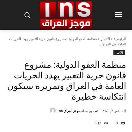
الرئيسية
الأخبار
منظمة العفو الدولية: مشروع قانون حرية التعبير يهدد الحريات
العامة في العراق...
الأخبار
منظمة العفو الدولية: مشروع
قانون حرية التعبير يهدد الحريات
العامة في العراق وتمريره سيكون
انتكاسة خطيرة
كتب بواسطة
موجز العراق ins
أغسطس 2, 2025
912
0