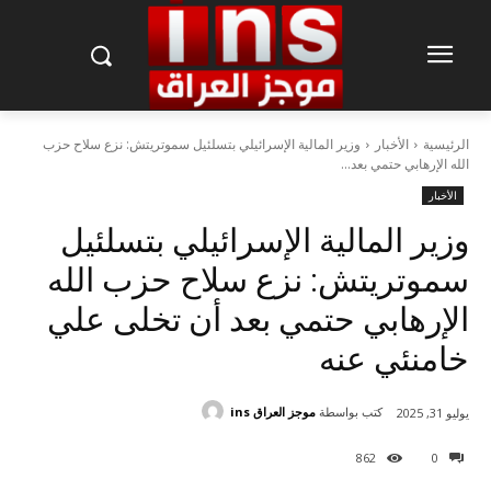
الرئيسية
الأخبار
وزير المالية الإسرائيلي بتسلئيل سموتريتش: نزع سلاح حزب
الله الإرهابي حتمي بعد...
الأخبار
وزير المالية الإسرائيلي بتسلئيل
سموتريتش: نزع سلاح حزب الله
الإرهابي حتمي بعد أن تخلى علي
خامنئي عنه
كتب بواسطة
موجز العراق ins
يوليو 31, 2025
862
0