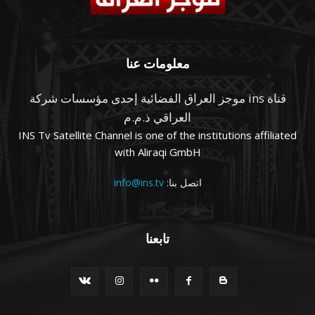
معلومات عنا
قناة ins موجز العراق الفضائية إحدى مؤسسات شركة
العراقي ذ.م.م
INS Tv Satellite Channel is one of the institutions affiliated
with Aliraqi GmbH
اتصل بنا:
info@ins.tv
تابعنا