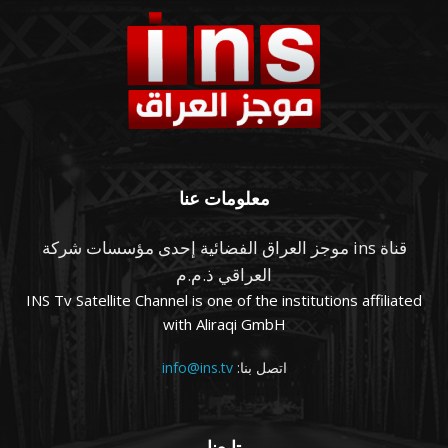
معلومات عنا
قناة ins موجز العراق الفضائية إحدى مؤسسات شركة
العراقي ذ.م.م
INS Tv Satellite Channel is one of the institutions affiliated
with Aliraqi GmbH
اتصل بنا:
info@ins.tv
تابعنا