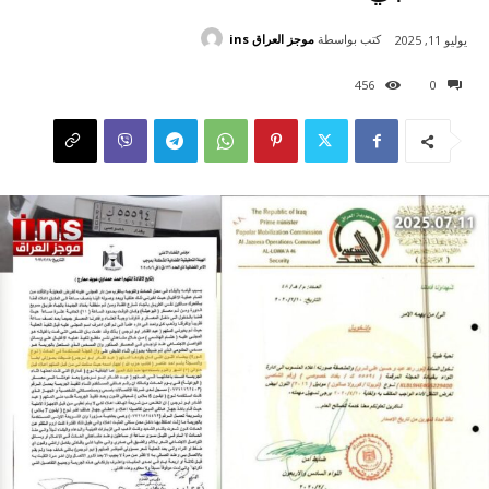
كتب بواسطة
موجز العراق ins
يوليو 11, 2025
456
0