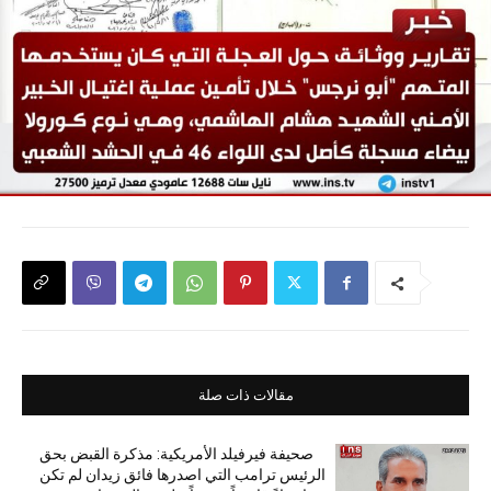
مقالات ذات صلة
صحيفة فيرفيلد الأمريكية: مذكرة القبض بحق
الرئيس ترامب التي اصدرها فائق زيدان لم تكن