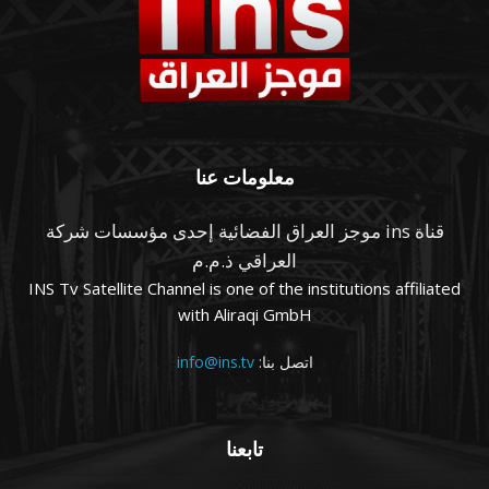
معلومات عنا
قناة ins موجز العراق الفضائية إحدى مؤسسات شركة
العراقي ذ.م.م
INS Tv Satellite Channel is one of the institutions affiliated
with Aliraqi GmbH
اتصل بنا:
info@ins.tv
تابعنا