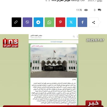
يوليو 7, 2025
1178
0