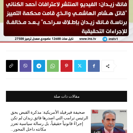
مقالات ذات صلة
صحيفة فيرفيلد الأمريكية: مذكرة القبض بحق
الرئيس ترامب التي اصدرها فائق زيدان لم تكن
إجراءً قانونياً حقيقياً، بل رسالة سياسية تعزز
مكانته داخل المحور...
الأخبار