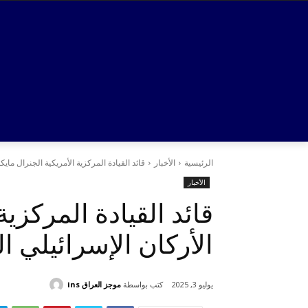
الرئيسية
الأخبار
قائد القيادة المركزية الأمريكية الجنرال مايك
الأخبار
قائد القيادة المركزي
الأركان الإسرائيلي ال
كتب بواسطة
موجز العراق ins
يوليو 3, 2025