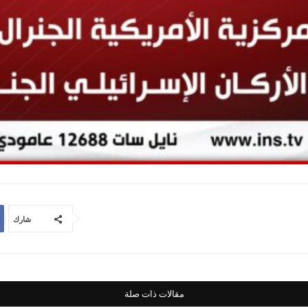
شارك
مقالات ذات صلة