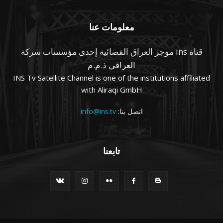
معلومات عنا
قناة ins موجز العراق الفضائية إحدى مؤسسات شركة
العراقي ذ.م.م
INS Tv Satellite Channel is one of the institutions affiliated
with Aliraqi GmbH
اتصل بنا:
info@ins.tv
تابعنا