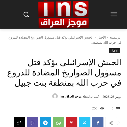
الرئيسية
الأخبار
الجيش الإسرائيلي يؤكد قتل مسؤول الصواريخ المضادة للدروع
في حزب الله بمنطقة...
الأخبار
الجيش الإسرائيلي يؤكد قتل
مسؤول الصواريخ المضادة للدروع
في حزب الله بمنطقة بنت جبيل
كتب بواسطة
موجز العراق ins
يونيو 28, 2025
255
0