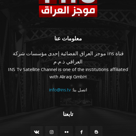
معلومات عنا
قناة ins موجز العراق الفضائية إحدى مؤسسات شركة
العراقي ذ.م.م
INS Tv Satellite Channel is one of the institutions affiliated
with Aliraqi GmbH
اتصل بنا:
info@ins.tv
تابعنا