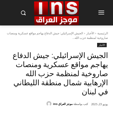
الرئيسية
الأخبار
الجيش الإسرائيلي: جيش الدفاع يهاجم مواقع عسكرية ومنصات
صاروخية لمنظمة حزب الله...
الأخبار
الجيش الإسرائيلي: جيش الدفاع
يهاجم مواقع عسكرية ومنصات
صاروخية لمنظمة حزب الله
الإرهابية شمال منطقة الليطاني
في لبنان
كتب بواسطة
موجز العراق ins
يونيو 23, 2025