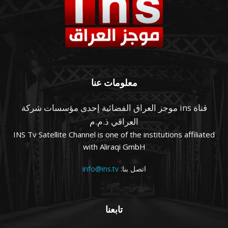
معلومات عنا
قناة ins موجز العراق الفضائية إحدى مؤسسات شركة
العراقي ذ.م.م
INS Tv Satellite Channel is one of the institutions affiliated
with Aliraqi GmbH
اتصل بنا:
info@ins.tv
تابعنا