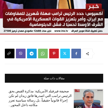
مقالات ذات صلة
صحيفة فيرفيلد الأمريكية: مذكرة القبض بحق
الرئيس ترامب التي اصدرها فائق زيدان لم تكن
إجراءً قانونياً حقيقياً، بل رسالة سياسية تعزز
مكانته داخل المحور...
الأخبار