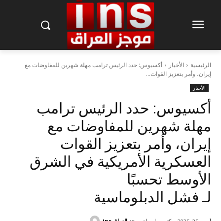
الرئيسية
الأخبار
أكسيوس: حدد الرئيس ترامب مهلة شهرين للمفاوضات مع
إيران، وأمر بتعزيز القوات...
الأخبار
أكسيوس: حدد الرئيس ترامب
مهلة شهرين للمفاوضات مع
إيران، وأمر بتعزيز القوات
العسكرية الأمريكية في الشرق
الأوسط تحسبًا
لـ فشل الدبلوماسية
كتب بواسطة
موجز العراق ins