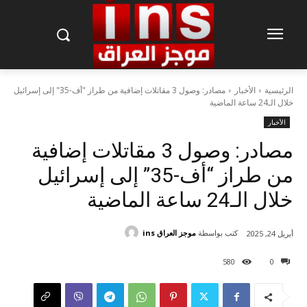
الرئيسية
الأخبار
مصادر: وصول 3 مقاتلات إضافية من طراز "أف-35" إلى إسرائيل
خلال الـ24 ساعة الماضية
الأخبار
مصادر: وصول 3 مقاتلات إضافية
من طراز “أف-35” إلى إسرائيل
خلال الـ24 ساعة الماضية
كتب بواسطة
موجز العراق ins
أبريل 24, 2025
580
0