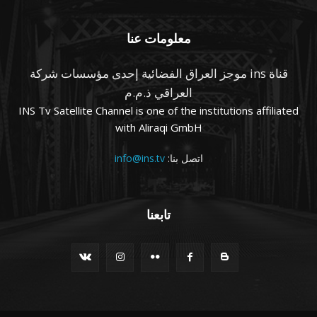
معلومات عنا
قناة ins موجز العراق الفضائية إحدى مؤسسات شركة
العراقي ذ.م.م
INS Tv Satellite Channel is one of the institutions affiliated
with Aliraqi GmbH
اتصل بنا:
info@ins.tv
تابعنا