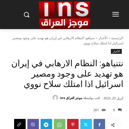
الرئيسية
الأخبار
نتنياهو: النظام الارهابي في إيران هو تهديد على وجود ومصير
اسرائيل اذا امتلك سلاح نووي
الأخبار
نتنياهو: النظام الارهابي في إيران
هو تهديد على وجود ومصير
اسرائيل اذا امتلك سلاح نووي
كتب بواسطة
موجز العراق ins
أبريل 23, 2025
281
0