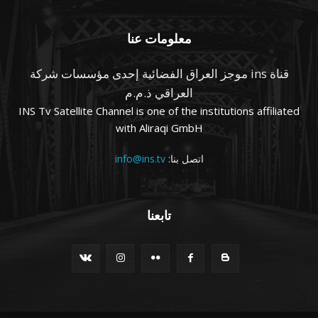
معلومات عنا
قناة ins موجز العراق الفضائية إحدى مؤسسات شركة
العراقي ذ.م.م
INS Tv Satellite Channel is one of the institutions affiliated
with Aliraqi GmbH
اتصل بنا:
info@ins.tv
تابعنا