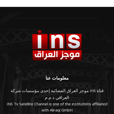
معلومات عنا
قناة ins موجز العراق الفضائية إحدى مؤسسات شركة
العراقي ذ.م.م
INS Tv Satellite Channel is one of the institutions affiliated
with Aliraqi GmbH