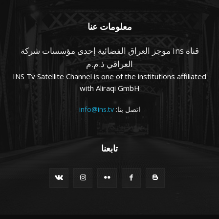
معلومات عنا
قناة ins موجز العراق الفضائية إحدى مؤسسات شركة
العراقي ذ.م.م
INS Tv Satellite Channel is one of the institutions affiliated
with Aliraqi GmbH
اتصل بنا:
info@ins.tv
تابعنا