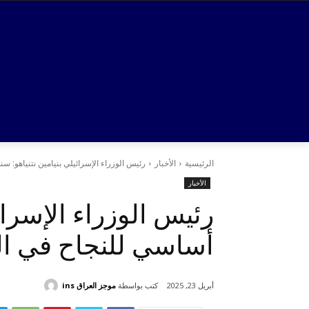
الرئيسية
الأخبار
رئيس الوزراء الإسرائيلي بنيامين نتنياهو:
الأخبار
رئيس الوزراء الإسرائ
أساسي للنجاح في ا
كتب بواسطة
موجز العراق ins
أبريل 23, 2025