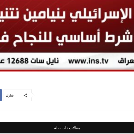
شارك
مقالات ذات صلة