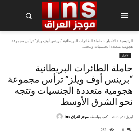
الرئيسية
الأخبار
حاملة الطائرات البريطانية "برينس أوف ويلز" ترأس مجموعة
هجومية متعددة الجنسيات وتتجه...
الأخبار
حاملة الطائرات البريطانية
“برينس أوف ويلز” ترأس مجموعة
هجومية متعددة الجنسيات وتتجه
نحو الشرق الأوسط
كتب بواسطة
موجز العراق ins
أبريل 23, 2025
282
0