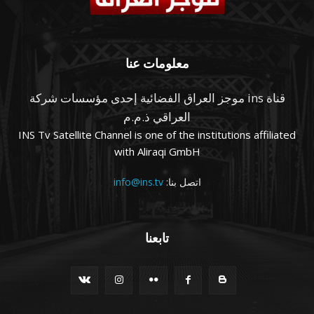
معلومات عنا
قناة ins موجز العراق الفضائية إحدى مؤسسات شركة
العراقي ذ.م.م
INS Tv Satellite Channel is one of the institutions affiliated
with Aliraqi GmbH
اتصل بنا:
info@ins.tv
تابعنا