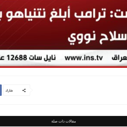
شارك
مقالات ذات صلة