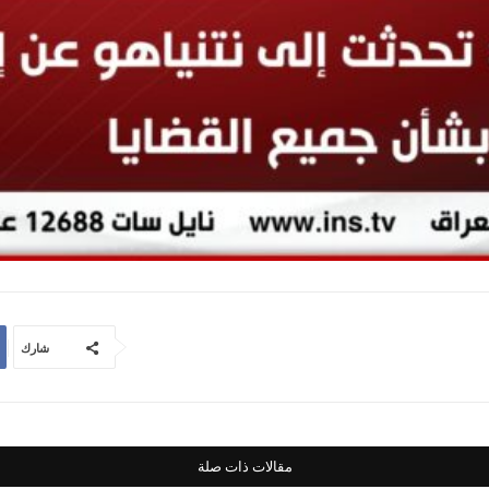
شارك
مقالات ذات صلة