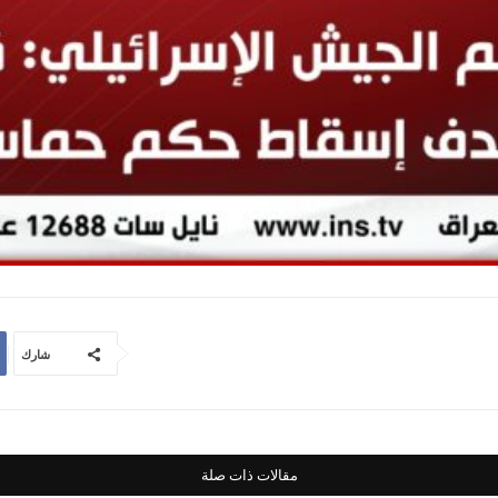
شارك
مقالات ذات صلة