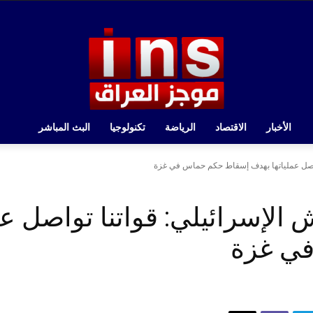
الأخبار
الاقتصاد
الرياضة
تكنولوجيا
البث المباشر
تواصل عملياتها بهدف إسقاط حكم حماس في غزة
الإسرائيلي: قواتنا تواصل عم
ي غزة