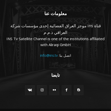
معلومات عنا
قناة ins موجز العراق الفضائية إحدى مؤسسات شركة
العراقي ذ.م.م
INS Tv Satellite Channel is one of the institutions affiliated
with Aliraqi GmbH
اتصل بنا:
info@ins.tv
تابعنا