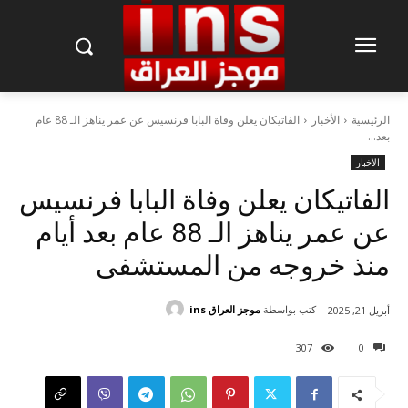
الرئيسية
الأخبار
الفاتيكان يعلن وفاة البابا فرنسيس عن عمر يناهز الـ 88 عام
بعد...
الأخبار
الفاتيكان يعلن وفاة البابا فرنسيس
عن عمر يناهز الـ 88 عام بعد أيام
منذ خروجه من المستشفى
كتب بواسطة
موجز العراق ins
أبريل 21, 2025
307
0