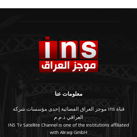
معلومات عنا
قناة ins موجز العراق الفضائية إحدى مؤسسات شركة
العراقي ذ.م.م
INS Tv Satellite Channel is one of the institutions affiliated
with Aliraqi GmbH