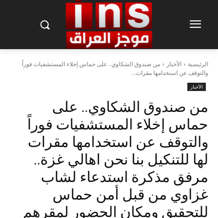
الرئيسية
الأخبار
من صندوق الشكاوي.. على حماس إخلاء المستشفيات فوراً
والتوقف عن استخدامها مقرات...
الأخبار
من صندوق الشكاوي.. على
حماس إخلاء المستشفيات فوراً
والتوقف عن استخدامها مقرات
لها للتنكيل بنا نحن اهالي غزة..
مرفق مذكرة استدعاء لشاب
غزاوي من قبل أمن حماس
للتحقيق ومكان الحضور لمقرهم