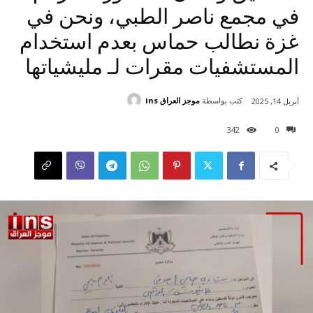
في مجمع ناصر الطبي، ونحن في
غزة نطالب حماس بعدم استخدام
المستشفيات مقرات لـ مليشياتها
كتب بواسطة
موجز العراق ins
أبريل 14, 2025
342
0