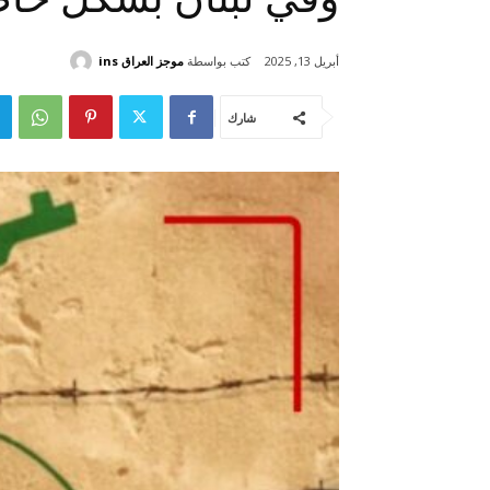
كتب بواسطة
موجز العراق ins
أبريل 13, 2025
شارك