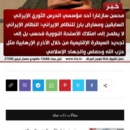
مقالات ذات صلة