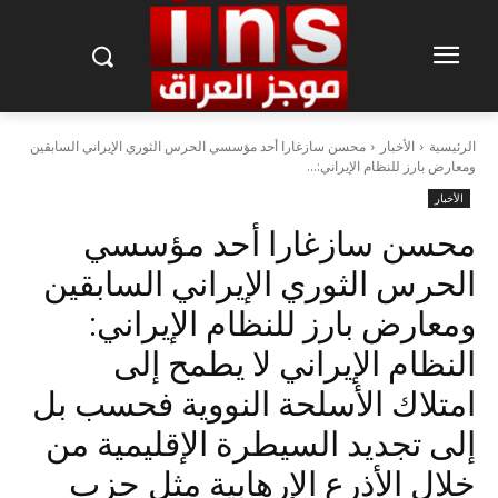
الرئيسية
الأخبار
محسن سازغارا أحد مؤسسي الحرس الثوري الإيراني السابقين
ومعارض بارز للنظام الإيراني:...
الأخبار
محسن سازغارا أحد مؤسسي
الحرس الثوري الإيراني السابقين
ومعارض بارز للنظام الإيراني:
النظام الإيراني لا يطمح إلى
امتلاك الأسلحة النووية فحسب بل
إلى تجديد السيطرة الإقليمية من
خلال الأذرع الإرهابية مثل حزب