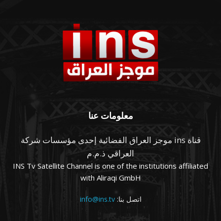
معلومات عنا
قناة ins موجز العراق الفضائية إحدى مؤسسات شركة
العراقي ذ.م.م
INS Tv Satellite Channel is one of the institutions affiliated
with Aliraqi GmbH
اتصل بنا:
info@ins.tv