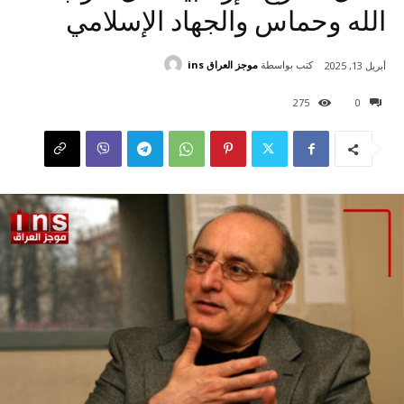
الله وحماس والجهاد الإسلامي
كتب بواسطة
موجز العراق ins
أبريل 13, 2025
275
0