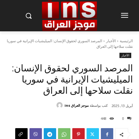
الرئيسية
الأخبار
المرصد السوري لحقوق الإنسان: الميليشيات الإيرانية في سوريا
نقلت سلاحها إلى العراق
الأخبار
المرصد السوري لحقوق الإنسان:
الميليشيات الإيرانية في سوريا
نقلت سلاحها إلى العراق
كتب بواسطة
موجز العراق ins
أبريل 13, 2025
448
0