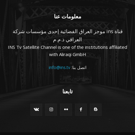
معلومات عنا
قناة ins موجز العراق الفضائية إحدى مؤسسات شركة
العراقي ذ.م.م
INS Tv Satellite Channel is one of the institutions affiliated
with Aliraqi GmbH
اتصل بنا:
info@ins.tv
تابعنا