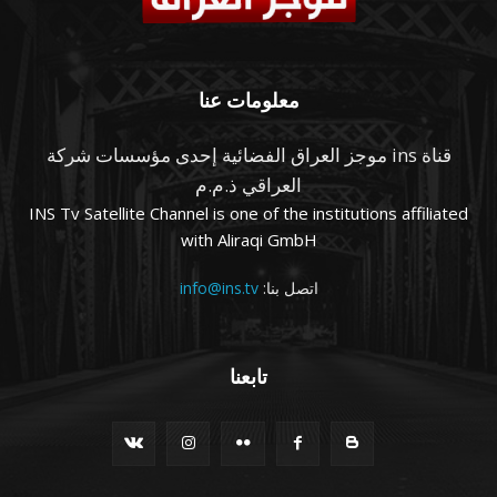
معلومات عنا
قناة ins موجز العراق الفضائية إحدى مؤسسات شركة
العراقي ذ.م.م
INS Tv Satellite Channel is one of the institutions affiliated
with Aliraqi GmbH
اتصل بنا:
info@ins.tv
تابعنا