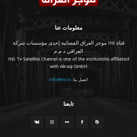
معلومات عنا
قناة ins موجز العراق الفضائية إحدى مؤسسات شركة
العراقي ذ.م.م
INS Tv Satellite Channel is one of the institutions affiliated
with Aliraqi GmbH
اتصل بنا:
info@ins.tv
تابعنا