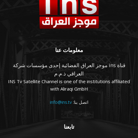
معلومات عنا
قناة ins موجز العراق الفضائية إحدى مؤسسات شركة
العراقي ذ.م.م
INS Tv Satellite Channel is one of the institutions affiliated
with Aliraqi GmbH
اتصل بنا:
info@ins.tv
تابعنا