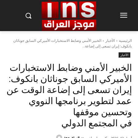
الرئيسية
الأخبار
الخبير الأمني وضابط الاستخبارات الأميركي السابق جوناثان
بانكوف: إيران تسعى إلى إضاعة...
الأخبار
الخبير الأمني وضابط الاستخبارات
الأميركي السابق جوناثان بانكوف:
إيران تسعى إلى إضاعة الوقت عن
عمد لتطوير برنامجها النووي
وتحسين موقفها
في المجتمع الدولي
كتب بواسطة
موجز العراق ins