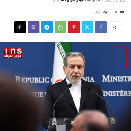
أبريل 12, 2025
300
0