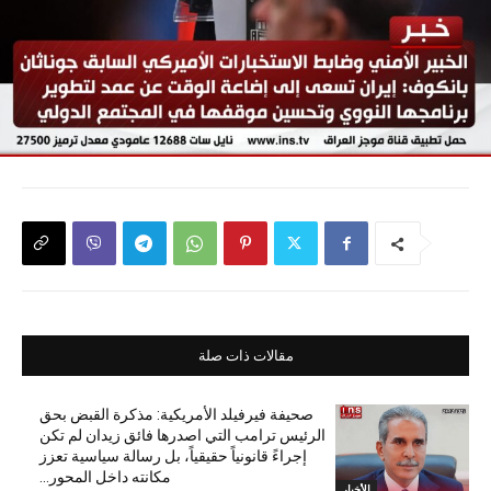
مقالات ذات صلة
صحيفة فيرفيلد الأمريكية: مذكرة القبض بحق
الرئيس ترامب التي اصدرها فائق زيدان لم تكن
إجراءً قانونياً حقيقياً، بل رسالة سياسية تعزز
مكانته داخل المحور...
الأخبار