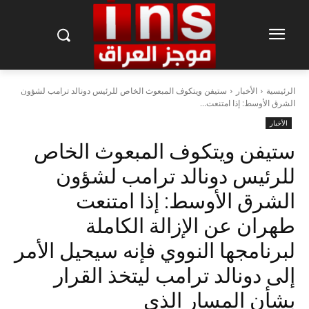
الرئيسية
الأخبار
ستيفن ويتكوف المبعوث الخاص للرئيس دونالد ترامب لشؤون
الشرق الأوسط: إذا امتنعت...
الأخبار
ستيفن ويتكوف المبعوث الخاص
للرئيس دونالد ترامب لشؤون
الشرق الأوسط: إذا امتنعت
طهران عن الإزالة الكاملة
لبرنامجها النووي فإنه سيحيل الأمر
إلى دونالد ترامب ليتخذ القرار
بشأن المسار الذي