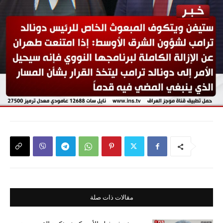
مقالات ذات صلة