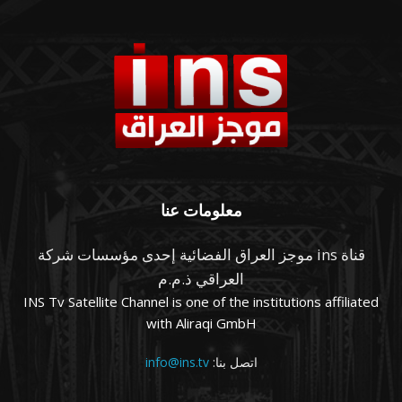
معلومات عنا
قناة ins موجز العراق الفضائية إحدى مؤسسات شركة
العراقي ذ.م.م
INS Tv Satellite Channel is one of the institutions affiliated
with Aliraqi GmbH
اتصل بنا:
info@ins.tv