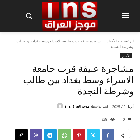
الرئيسية
الأخبار
مشاجرة عنيفة قرب جامعة الاسراء وسط بغداد بين طالب
وشرطة النجدة
الأخبار
مشاجرة عنيفة قرب جامعة
الاسراء وسط بغداد بين طالب
وشرطة النجدة
كتب بواسطة
موجز العراق ins
أبريل 10, 2025
338
0