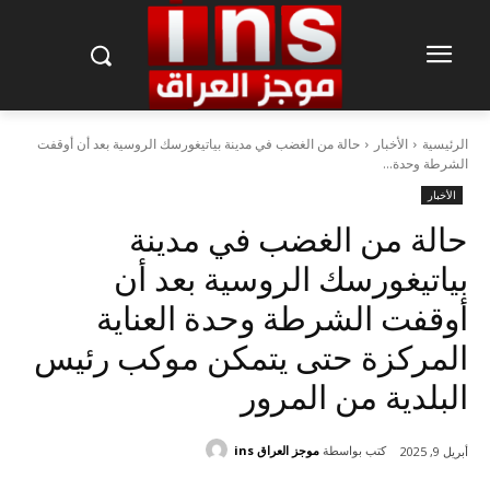
الرئيسية
الأخبار
حالة من الغضب في مدينة بياتيغورسك الروسية بعد أن أوقفت
الشرطة وحدة...
الأخبار
حالة من الغضب في مدينة
بياتيغورسك الروسية بعد أن
أوقفت الشرطة وحدة العناية
المركزة حتى يتمكن موكب رئيس
البلدية من المرور
كتب بواسطة
موجز العراق ins
أبريل 9, 2025