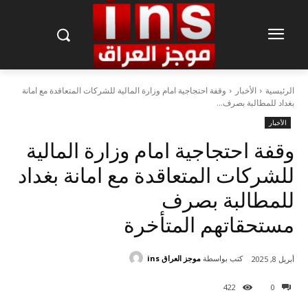
الرئيسية
الأخبار
وقفة احتجاجية امام وزارة المالية للشركات المتعاقدة مع امانة
بغداد للمطالبة بصرف...
الأخبار
وقفة احتجاجية امام وزارة المالية
للشركات المتعاقدة مع امانة بغداد
للمطالبة بصرف
مستحقاتهم المتأخرة
كتب بواسطة
موجز العراق ins
أبريل 8, 2025
422
0