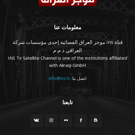
معلومات عنا
قناة ins موجز العراق الفضائية إحدى مؤسسات شركة
العراقي ذ.م.م
INS Tv Satellite Channel is one of the institutions affiliated
with Aliraqi GmbH
اتصل بنا:
info@ins.tv
تابعنا