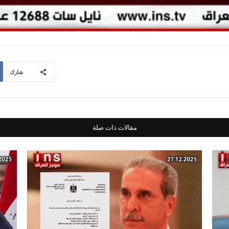
شارك
مقالات ذات صلة