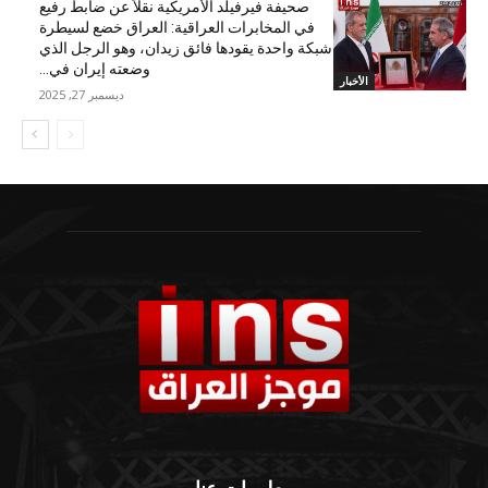
صحيفة فيرفيلد الأمريكية نقلاً عن ضابط رفيع
في المخابرات العراقية: العراق خضع لسيطرة
شبكة واحدة يقودها فائق زيدان، وهو الرجل الذي
وضعته إيران في...
الأخبار
ديسمبر 27, 2025