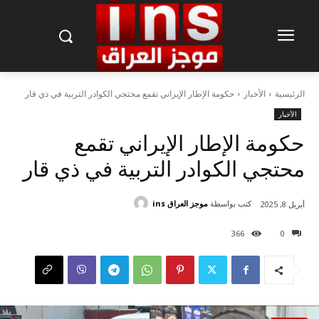
الرئيسية
الأخبار
حكومة الإطار الإيراني تقمع محتجي الكوادر التربية في ذي قار
الأخبار
حكومة الإطار الإيراني تقمع
محتجي الكوادر التربية في ذي قار
كتب بواسطة
موجز العراق ins
أبريل 8, 2025
366
0