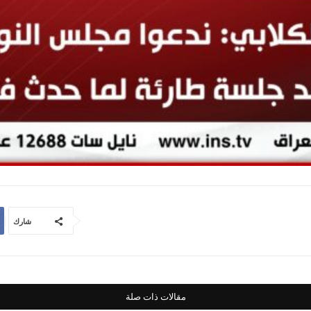
شارك
مقالات ذات صلة